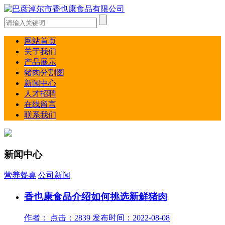
网站首页
关于我们
产品展示
猪肉分割图
新闻中心
人才招聘
在线留言
联系我们
新闻中心
营养餐桌
公司新闻
香也康食品介绍如何挑选新鲜猪肉
作者： 点击：2839 发布时间：2022-08-08