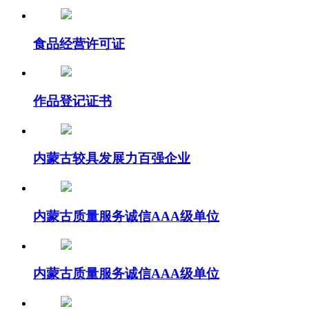
食品经营许可证
作品登记证书
内蒙古较具发展力百强企业
内蒙古质量服务诚信AAA级单位
内蒙古质量服务诚信AAA级单位