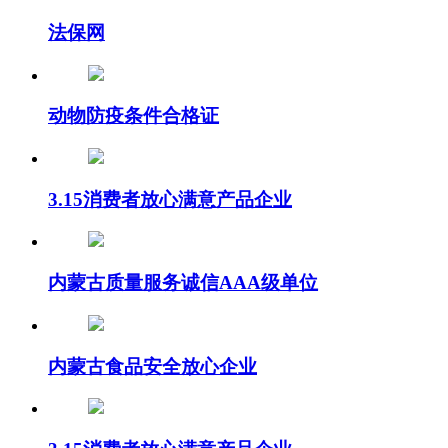
法保网
动物防疫条件合格证
3.15消费者放心满意产品企业
内蒙古质量服务诚信AAA级单位
内蒙古食品安全放心企业