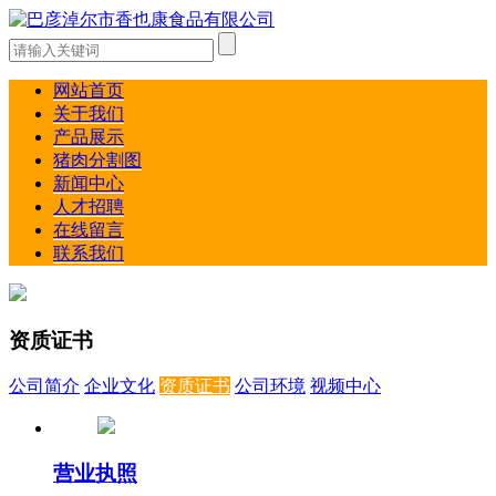
网站首页
关于我们
产品展示
猪肉分割图
新闻中心
人才招聘
在线留言
联系我们
资质证书
公司简介
企业文化
资质证书
公司环境
视频中心
营业执照