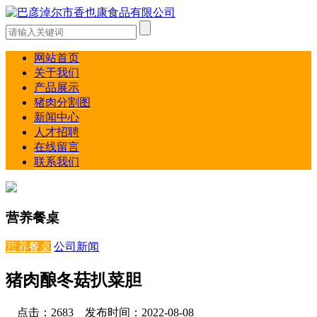
网站首页
关于我们
产品展示
猪肉分割图
新闻中心
人才招聘
在线留言
联系我们
营养餐桌
营养餐桌
公司新闻
猪肉酿冬菇扒菜胆
点击：2683 发布时间：2022-08-08