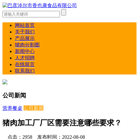
网站首页
关于我们
产品展示
猪肉分割图
新闻中心
人才招聘
在线留言
联系我们
公司新闻
营养餐桌
公司新闻
猪肉加工厂厂区需要注意哪些要求？
点击：2958 发布时间：2022-08-08