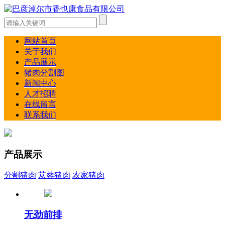
网站首页
关于我们
产品展示
猪肉分割图
新闻中心
人才招聘
在线留言
联系我们
产品展示
分割猪肉
苁蓉猪肉
农家猪肉
无劲前排