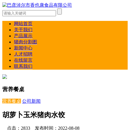
网站首页
关于我们
产品展示
猪肉分割图
新闻中心
人才招聘
在线留言
联系我们
营养餐桌
营养餐桌
公司新闻
胡萝卜玉米猪肉水饺
点击：2833 发布时间：2022-08-08