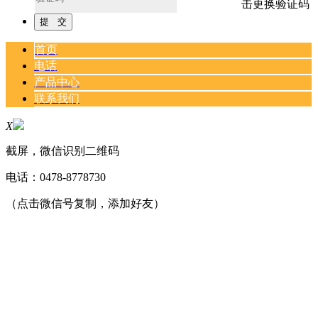
首页
电话
产品中心
联系我们
X
截屏，微信识别二维码
电话：
0478-8778730
（点击微信号复制，添加好友）