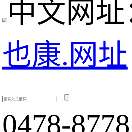
中文网址
也康.网址
0478-8778