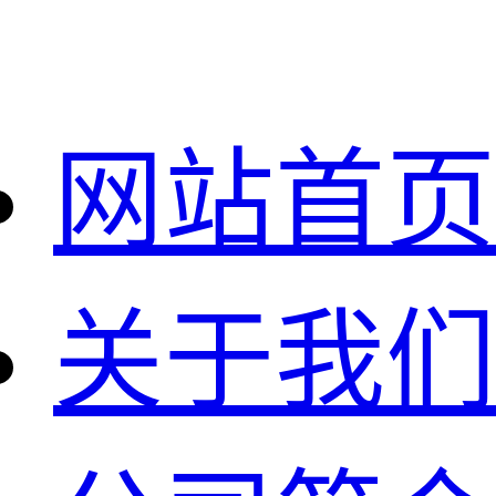
网站首页
关于我们