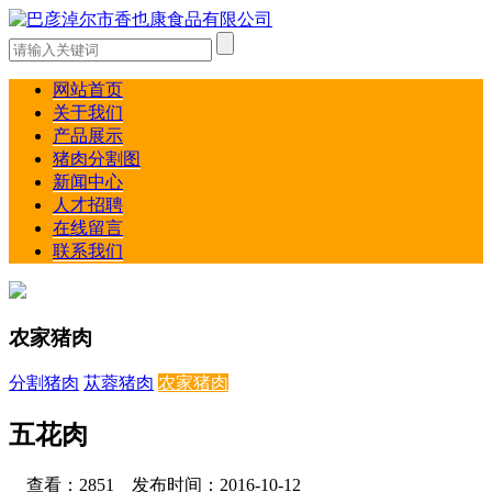
网站首页
关于我们
产品展示
猪肉分割图
新闻中心
人才招聘
在线留言
联系我们
农家猪肉
分割猪肉
苁蓉猪肉
农家猪肉
五花肉
查看：2851 发布时间：2016-10-12