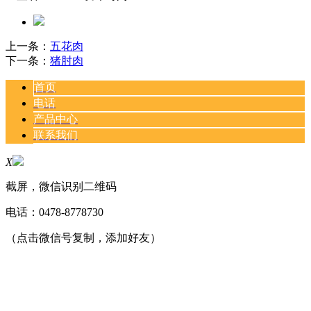
上一条：
五花肉
下一条：
猪肘肉
首页
电话
产品中心
联系我们
X
截屏，微信识别二维码
电话：
0478-8778730
（点击微信号复制，添加好友）