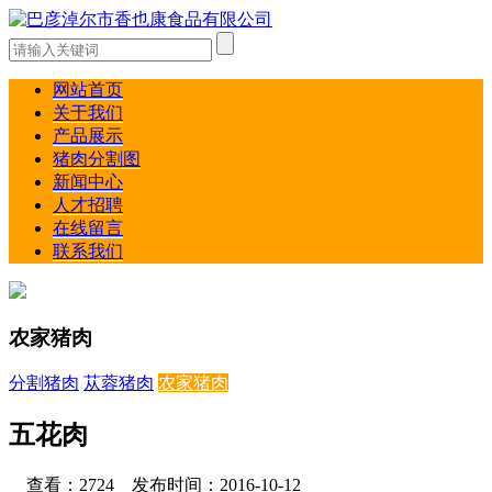
网站首页
关于我们
产品展示
猪肉分割图
新闻中心
人才招聘
在线留言
联系我们
农家猪肉
分割猪肉
苁蓉猪肉
农家猪肉
五花肉
查看：2724 发布时间：2016-10-12