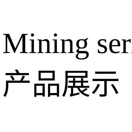
Mining ser
产品展示