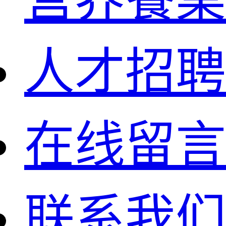
人才招聘
在线留言
联系我们