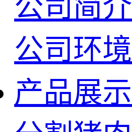
公司简介
公司环境
产品展示