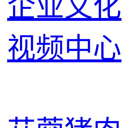
企业文化
视频中心