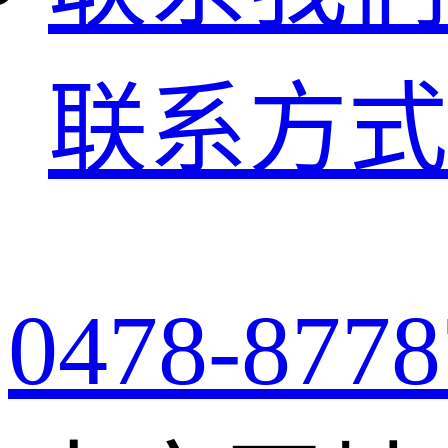
联系方式
0478-8778