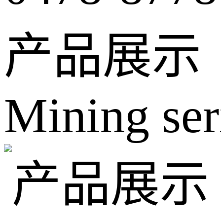
产品展示
Mining ser