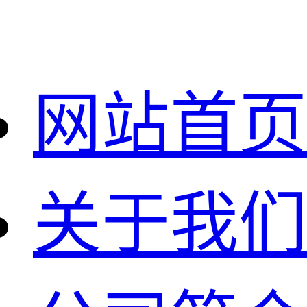
网站首页
关于我们