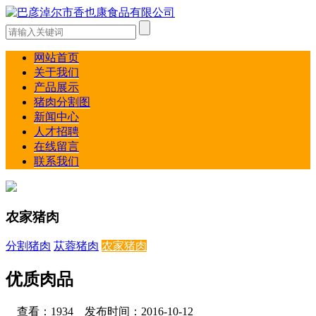
网站首页
关于我们
产品展示
猪肉分割图
新闻中心
人才招聘
在线留言
联系我们
农家猪肉
分割猪肉
苁蓉猪肉
农家猪肉
优质肉品
查看：1934 发布时间：2016-10-12