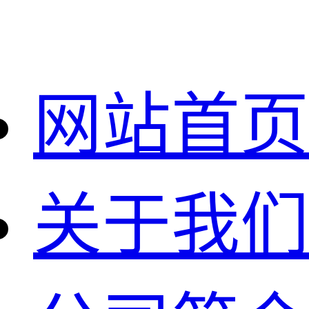
网站首页
关于我们