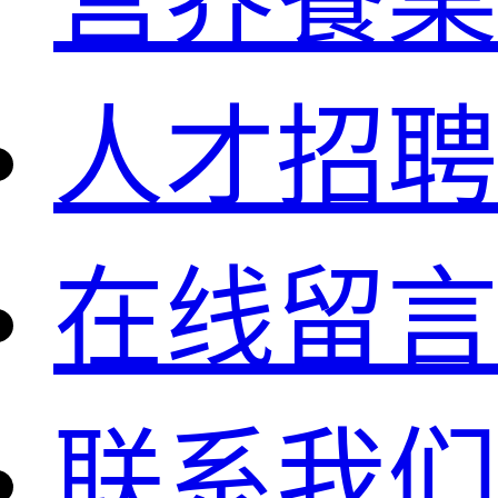
人才招聘
在线留言
联系我们