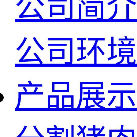
公司简介
公司环境
产品展示