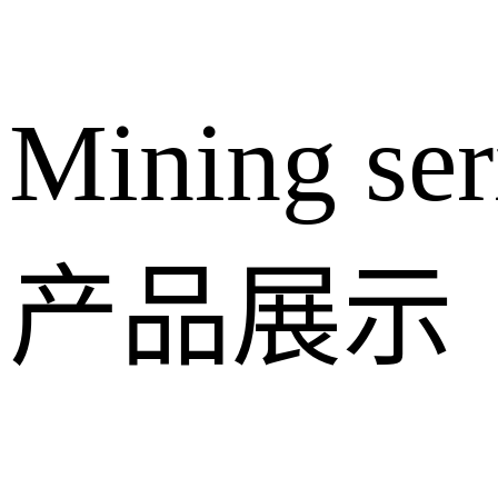
Mining ser
产品展示