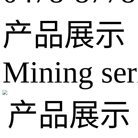
产品展示
Mining ser