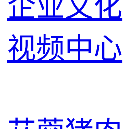
企业文化
视频中心