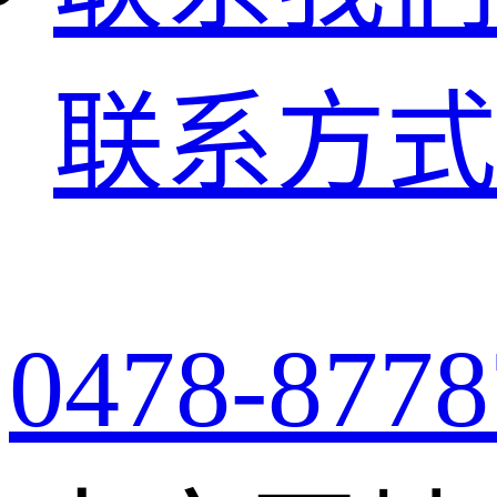
联系方式
0478-8778