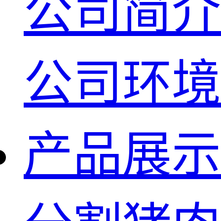
公司简介
公司环境
产品展示