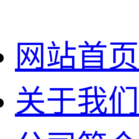
网站首页
关于我们