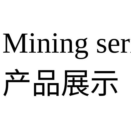
Mining ser
产品展示