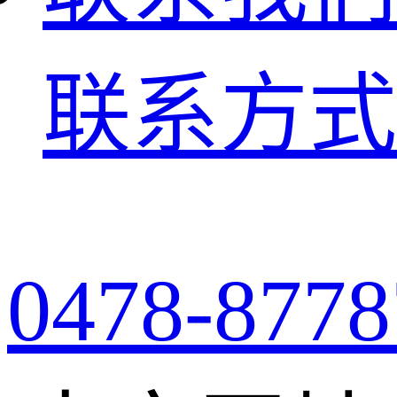
联系方式
0478-8778