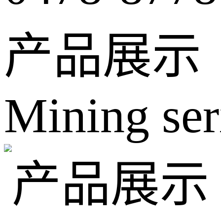
产品展示
Mining ser