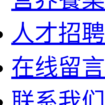
人才招聘
在线留言
联系我们