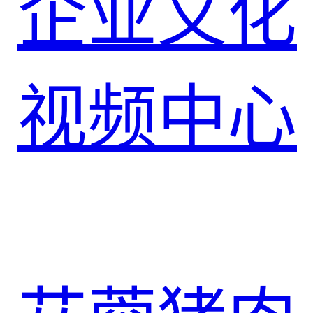
企业文化
视频中心